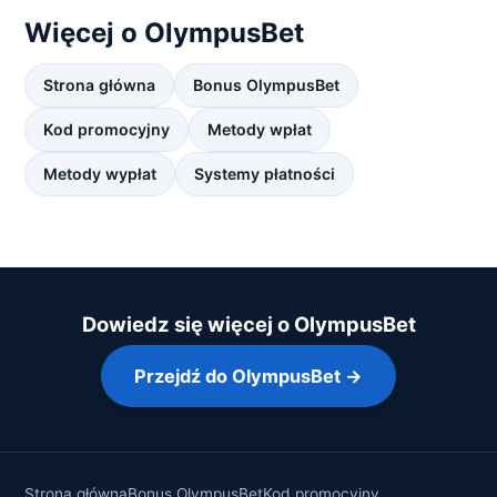
Więcej o OlympusBet
Strona główna
Bonus OlympusBet
Kod promocyjny
Metody wpłat
Metody wypłat
Systemy płatności
Dowiedz się więcej o OlympusBet
Przejdź do OlympusBet →
Strona główna
Bonus OlympusBet
Kod promocyjny